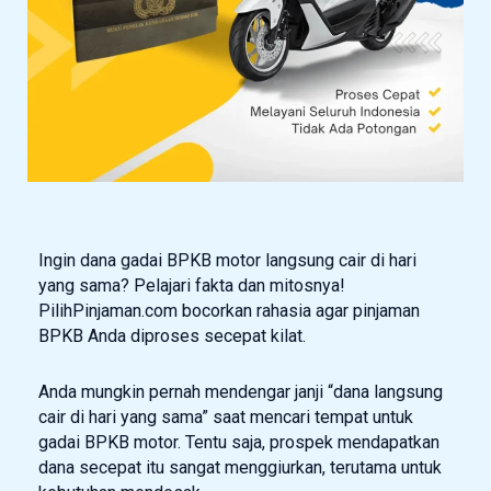
Ingin dana gadai BPKB motor langsung cair di hari
yang sama? Pelajari fakta dan mitosnya!
PilihPinjaman.com bocorkan rahasia agar pinjaman
BPKB Anda diproses secepat kilat.
Anda mungkin pernah mendengar janji “dana langsung
cair di hari yang sama” saat mencari tempat untuk
gadai BPKB motor. Tentu saja, prospek mendapatkan
dana secepat itu sangat menggiurkan, terutama untuk