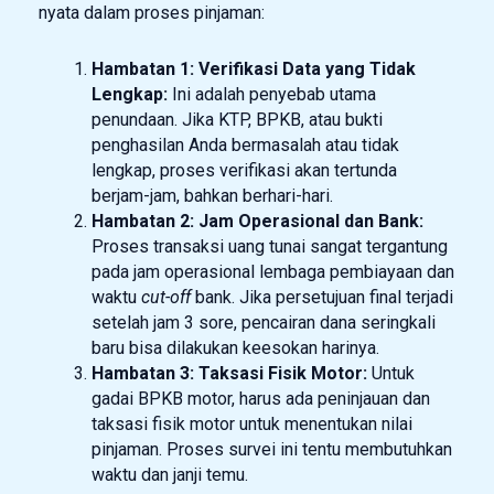
nyata dalam proses pinjaman:
Hambatan 1: Verifikasi Data yang Tidak
Lengkap:
Ini adalah penyebab utama
penundaan. Jika KTP, BPKB, atau bukti
penghasilan Anda bermasalah atau tidak
lengkap, proses verifikasi akan tertunda
berjam-jam, bahkan berhari-hari.
Hambatan 2: Jam Operasional dan Bank:
Proses transaksi uang tunai sangat tergantung
pada jam operasional lembaga pembiayaan dan
waktu
cut-off
bank. Jika persetujuan final terjadi
setelah jam 3 sore, pencairan dana seringkali
baru bisa dilakukan keesokan harinya.
Hambatan 3: Taksasi Fisik Motor:
Untuk
gadai BPKB motor, harus ada peninjauan dan
taksasi fisik motor untuk menentukan nilai
pinjaman. Proses survei ini tentu membutuhkan
waktu dan janji temu.