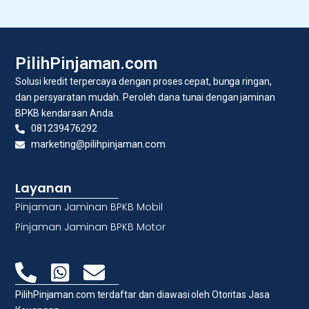
PilihPinjaman.com
Solusi kredit terpercaya dengan proses cepat, bunga ringan,
dan persyaratan mudah. Peroleh dana tunai dengan jaminan
BPKB kendaraan Anda.
081239476292
marketing@pilihpinjaman.com
Layanan
Pinjaman Jaminan BPKB Mobil
Pinjaman Jaminan BPKB Motor
PilihPinjaman.com terdaftar dan diawasi oleh Otoritas Jasa