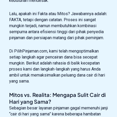
kebutuhan mendesak.
Lalu, apakah ini Fakta atau Mitos? Jawabannya adalah:
FAKTA, tetapi dengan catatan. Proses ini sangat
mungkin terjadi, namun membutuhkan kombinasi
sempurna antara efisiensi tinggi dari pihak penyedia
pinjaman dan persiapan matang dari pihak peminjam.
Di PilihPinjaman.com, kami telah mengoptimalkan
setiap langkah agar pencairan dana bisa secepat
mungkin. Berikut adalah rahasia di balik kecepatan
proses kami dan langkah-langkah yang harus Anda
ambil untuk memaksimalkan peluang dana cair di hari
yang sama.
Mitos vs. Realita: Mengapa Sulit Cair di
Hari yang Sama?
Sebagian besar layanan pinjaman gagal memenuhi janji
“cair di hari yang sama” karena beberapa hambatan