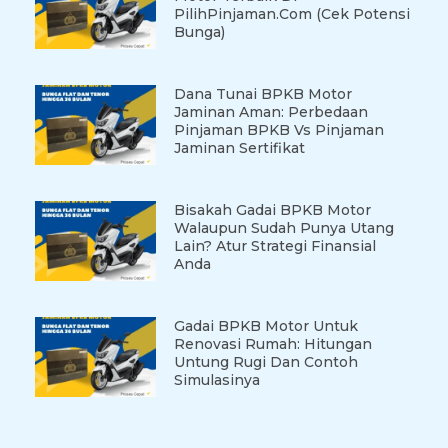
PilihPinjaman.com (Cek Potensi
Bunga)
Dana Tunai BPKB Motor
Jaminan Aman: Perbedaan
Pinjaman BPKB Vs Pinjaman
Jaminan Sertifikat
Bisakah Gadai BPKB Motor
Walaupun Sudah Punya Utang
Lain? Atur Strategi Finansial
Anda
Gadai BPKB Motor Untuk
Renovasi Rumah: Hitungan
Untung Rugi Dan Contoh
Simulasinya