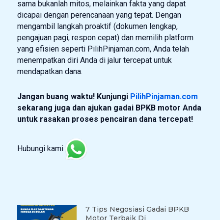
sama bukanlah mitos, melainkan fakta yang dapat
dicapai dengan perencanaan yang tepat. Dengan
mengambil langkah proaktif (dokumen lengkap,
pengajuan pagi, respon cepat) dan memilih platform
yang efisien seperti PilihPinjaman.com, Anda telah
menempatkan diri Anda di jalur tercepat untuk
mendapatkan dana.
Jangan buang waktu! Kunjungi
PilihPinjaman.com
sekarang juga dan ajukan gadai BPKB motor Anda
untuk rasakan proses pencairan dana tercepat!
Hubungi kami
7 Tips Negosiasi Gadai BPKB
Motor Terbaik Di