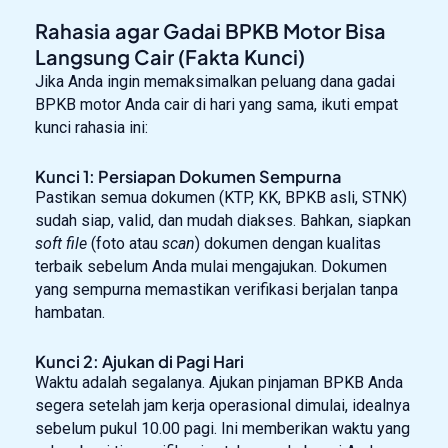
Rahasia agar Gadai BPKB Motor Bisa
Langsung Cair (Fakta Kunci)
Jika Anda ingin memaksimalkan peluang dana gadai
BPKB motor Anda cair di hari yang sama, ikuti empat
kunci rahasia ini:
Kunci 1: Persiapan Dokumen Sempurna
Pastikan semua dokumen (KTP, KK, BPKB asli, STNK)
sudah siap, valid, dan mudah diakses. Bahkan, siapkan
soft file
(foto atau
scan
) dokumen dengan kualitas
terbaik sebelum Anda mulai mengajukan. Dokumen
yang sempurna memastikan verifikasi berjalan tanpa
hambatan.
Kunci 2: Ajukan di Pagi Hari
Waktu adalah segalanya. Ajukan pinjaman BPKB Anda
segera setelah jam kerja operasional dimulai, idealnya
sebelum pukul 10.00 pagi. Ini memberikan waktu yang