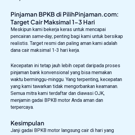
Pinjaman BPKB di PilihPinjaman.com:
Target Cair Maksimal 1-3 Hari
Meskipun kami bekerja keras untuk mencapai
pencairan
same-day
, penting bagi kami untuk bersikap
realistis. Target resmi dan paling aman kami adalah
dana cair maksimal 1-3 hari kerja.
Kecepatan ini tetap jauh lebih cepat daripada proses
pinjaman bank konvensional yang bisa memakan
waktu berminggu-minggu. Yang terpenting, kecepatan
yang kami tawarkan tidak mengorbankan keamanan.
Semua mitra kami terdaftar dan diawasi OJK,
menjamin gadai BPKB motor Anda aman dan
terpercaya.
Kesimpulan
Janji gadai BPKB motor langsung cair di hari yang