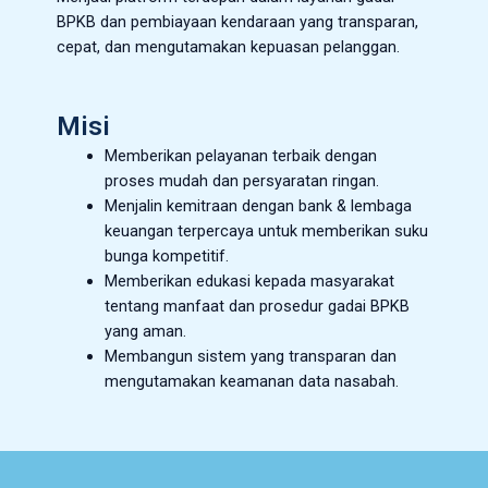
BPKB dan pembiayaan kendaraan yang transparan,
cepat, dan mengutamakan kepuasan pelanggan.
Misi
Memberikan pelayanan terbaik dengan
proses mudah dan persyaratan ringan.
Menjalin kemitraan dengan bank & lembaga
keuangan terpercaya untuk memberikan suku
bunga kompetitif.
Memberikan edukasi kepada masyarakat
tentang manfaat dan prosedur gadai BPKB
yang aman.
Membangun sistem yang transparan dan
mengutamakan keamanan data nasabah.