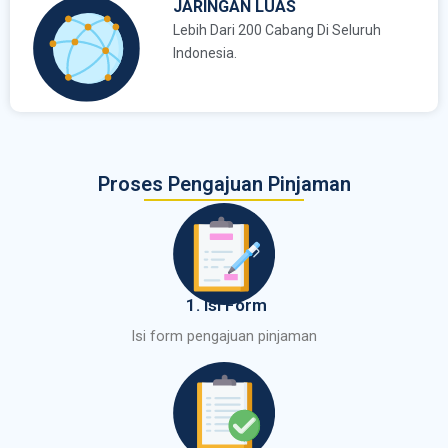
JARINGAN LUAS
Lebih Dari 200 Cabang Di Seluruh
Indonesia.
Proses Pengajuan Pinjaman
1. Isi Form
Isi form pengajuan pinjaman