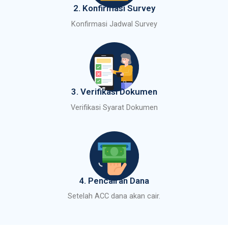
2. Konfirmasi Survey
Konfirmasi Jadwal Survey
3. Verifikasi Dokumen
Verifikasi Syarat Dokumen
4. Pencairan Dana
Setelah ACC dana akan cair.