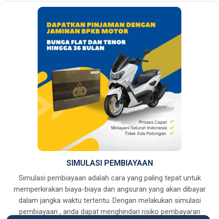
SIMULASI PEMBIAYAAN
Simulasi pembiayaan adalah cara yang paling tepat untuk
memperkirakan biaya-biaya dan angsuran yang akan dibayar
dalam jangka waktu tertentu. Dengan melakukan simulasi
pembiayaan , anda dapat menghindari risiko pembayaran