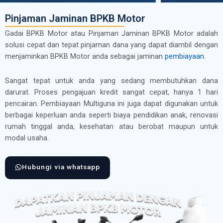
Pinjaman Jaminan BPKB Motor
Gadai BPKB Motor atau Pinjaman Jaminan BPKB Motor adalah
solusi cepat dan tepat pinjaman dana yang dapat diambil dengan
menjaminkan BPKB Motor anda sebagai jaminan
pembiayaan
.
Sangat tepat untuk anda yang sedang membutuhkan dana
darurat. Proses pengajuan kredit sangat cepat, hanya 1 hari
pencairan. Pembiayaan Multiguna ini juga dapat digunakan untuk
berbagai keperluan anda seperti biaya pendidikan anak, renovasi
rumah tinggal anda, kesehatan atau berobat maupun untuk
modal usaha.
Hubungi via whatsapp