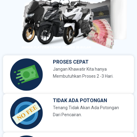
PROSES CEPAT
Jangan Khawatir Kita hanya
Membutuhkan Proses 2 -3 Hari.
TIDAK ADA POTONGAN
Tenang Tidak Akan Ada Potongan
Dari Pencairan.