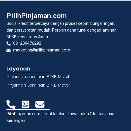
PilihPinjaman.com
Solusi kredit terpercaya dengan proses cepat, bunga ringan,
dan persyaratan mudah. Peroleh dana tunai dengan jaminan
BPKB kendaraan Anda.
081239476292
marketing@pilihpinjaman.com
Layanan
Pinjaman Jaminan BPKB Mobil
Pinjaman Jaminan BPKB Motor
PilihPinjaman.com terdaftar dan diawasi oleh Otoritas Jasa
Keuangan.