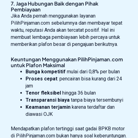
7. Jaga Hubungan Baik dengan Pihak
Pembiayaan
Jika Anda pernah menggunakan layanan
PilihPinjaman.com sebelumnya dan membayar tepat
waktu, reputasi Anda akan tercatat positif. Hal ini
membuat lembaga pembiayaan lebih percaya untuk
memberikan plafon besar di pengajuan berikutnya.
Keuntungan Menggunakan PilihPinjaman.com
untuk Plafon Maksimal
Bunga kompetitif
mulai dari 0,8% per bulan
Proses cepat
: pencairan bisa kurang dari 24
jam
Tenor fleksibel
hingga 36 bulan
Transparansi biaya
tanpa biaya tersembunyi
Keamanan terjamin
karena terdaftar dan
diawasi OJK
Mendapatkan plafon tertinggi saat gadai BPKB motor
di PilihPinjaman.com bukan hanya soal keberuntungan.