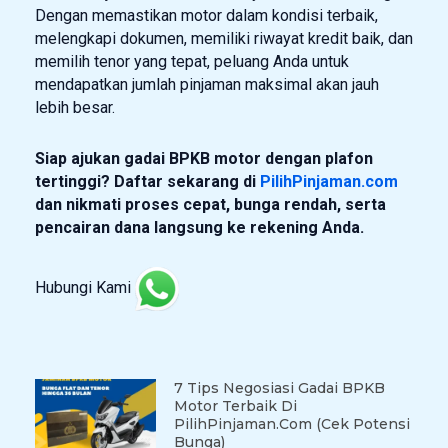
Dengan memastikan motor dalam kondisi terbaik,
melengkapi dokumen, memiliki riwayat kredit baik, dan
memilih tenor yang tepat, peluang Anda untuk
mendapatkan jumlah pinjaman maksimal akan jauh
lebih besar.
Siap ajukan gadai BPKB motor dengan plafon
tertinggi? Daftar sekarang di
PilihPinjaman.com
dan nikmati proses cepat, bunga rendah, serta
pencairan dana langsung ke rekening Anda.
Hubungi Kami
7 Tips Negosiasi Gadai BPKB
Motor Terbaik Di
PilihPinjaman.com (Cek Potensi
Bunga)