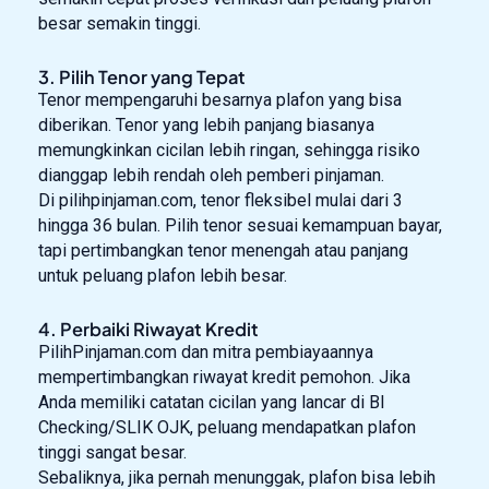
besar semakin tinggi.
3. Pilih Tenor yang Tepat
Tenor mempengaruhi besarnya plafon yang bisa
diberikan. Tenor yang lebih panjang biasanya
memungkinkan cicilan lebih ringan, sehingga risiko
dianggap lebih rendah oleh pemberi pinjaman.
Di pilihpinjaman.com, tenor fleksibel mulai dari 3
hingga 36 bulan. Pilih tenor sesuai kemampuan bayar,
tapi pertimbangkan tenor menengah atau panjang
untuk peluang plafon lebih besar.
4. Perbaiki Riwayat Kredit
PilihPinjaman.com dan mitra pembiayaannya
mempertimbangkan riwayat kredit pemohon. Jika
Anda memiliki catatan cicilan yang lancar di BI
Checking/SLIK OJK, peluang mendapatkan plafon
tinggi sangat besar.
Sebaliknya, jika pernah menunggak, plafon bisa lebih