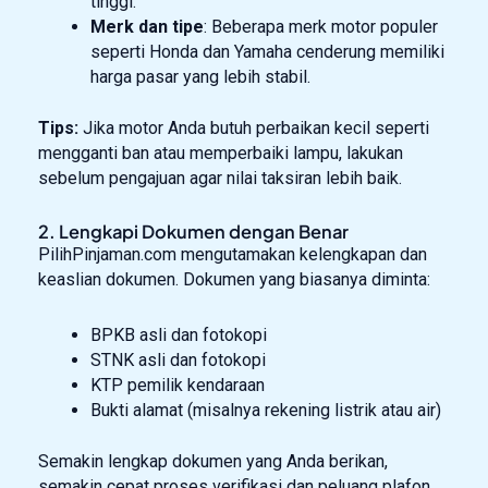
tinggi.
Merk dan tipe
: Beberapa merk motor populer
seperti Honda dan Yamaha cenderung memiliki
harga pasar yang lebih stabil.
Tips:
Jika motor Anda butuh perbaikan kecil seperti
mengganti ban atau memperbaiki lampu, lakukan
sebelum pengajuan agar nilai taksiran lebih baik.
2. Lengkapi Dokumen dengan Benar
PilihPinjaman.com mengutamakan kelengkapan dan
keaslian dokumen. Dokumen yang biasanya diminta:
BPKB asli dan fotokopi
STNK asli dan fotokopi
KTP pemilik kendaraan
Bukti alamat (misalnya rekening listrik atau air)
Semakin lengkap dokumen yang Anda berikan,
semakin cepat proses verifikasi dan peluang plafon