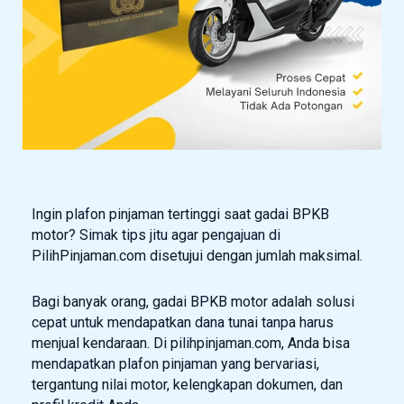
Ingin plafon pinjaman tertinggi saat gadai BPKB
motor? Simak tips jitu agar pengajuan di
PilihPinjaman.com disetujui dengan jumlah maksimal.
Bagi banyak orang, gadai BPKB motor adalah solusi
cepat untuk mendapatkan dana tunai tanpa harus
menjual kendaraan. Di pilihpinjaman.com, Anda bisa
mendapatkan plafon pinjaman yang bervariasi,
tergantung nilai motor, kelengkapan dokumen, dan