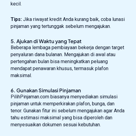
kecil.
Tips:
Jika riwayat kredit Anda kurang baik, coba lunasi
pinjaman yang tertunggak sebelum mengajukan.
5. Ajukan di Waktu yang Tepat
Beberapa lembaga pembiayaan bekerja dengan target
penyaluran dana bulanan. Mengajukan di awal atau
pertengahan bulan bisa meningkatkan peluang
mendapat penawaran khusus, termasuk plafon
maksimal.
6. Gunakan Simulasi Pinjaman
PilihPinjaman.com biasanya menyediakan simulasi
pinjaman untuk memperkirakan plafon, bunga, dan
tenor. Gunakan fitur ini sebelum mengajukan agar Anda
tahu estimasi maksimal yang bisa diperoleh dan
menyesuaikan dokumen sesuai kebutuhan.