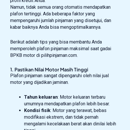
profil kredit Anda.
Namun, tidak semua orang otomatis mendapatkan
plafon tertinggi. Ada beberapa faktor yang
mempengaruhi jumlah pinjaman yang disetujui, dan
kabar baiknya Anda bisa mengoptimalkannya.
Berikut adalah tips yang bisa membantu Anda
memperoleh plafon pinjaman maksimal saat gadai
BPKB motor di pilihpinjaman.com.
1. Pastikan Nilai Motor Masih Tinggi
Plafon pinjaman sangat dipengaruhi oleh nilai jual
motor yang dijadikan jaminan.
Tahun keluaran
: Motor keluaran terbaru
umumnya mendapatkan plafon lebih besar.
Kondisi fisik
: Motor yang terawat, bebas
modifikasi ekstrem, dan tidak pernah
mengalami kecelakaan berat akan dinilai lebih