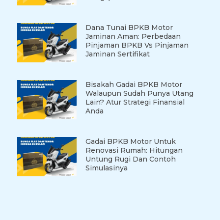
Dana Tunai BPKB Motor
Jaminan Aman: Perbedaan
Pinjaman BPKB Vs Pinjaman
Jaminan Sertifikat
Bisakah Gadai BPKB Motor
Walaupun Sudah Punya Utang
Lain? Atur Strategi Finansial
Anda
Gadai BPKB Motor Untuk
Renovasi Rumah: Hitungan
Untung Rugi Dan Contoh
Simulasinya