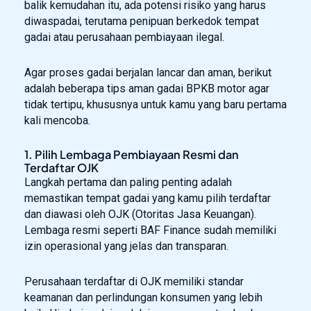
balik kemudahan itu, ada potensi risiko yang harus
diwaspadai, terutama penipuan berkedok tempat
gadai atau perusahaan pembiayaan ilegal.
Agar proses gadai berjalan lancar dan aman, berikut
adalah beberapa tips aman gadai BPKB motor agar
tidak tertipu, khususnya untuk kamu yang baru pertama
kali mencoba.
1. Pilih Lembaga Pembiayaan Resmi dan
Terdaftar OJK
Langkah pertama dan paling penting adalah
memastikan tempat gadai yang kamu pilih terdaftar
dan diawasi oleh OJK (Otoritas Jasa Keuangan).
Lembaga resmi seperti BAF Finance sudah memiliki
izin operasional yang jelas dan transparan.
Perusahaan terdaftar di OJK memiliki standar
keamanan dan perlindungan konsumen yang lebih