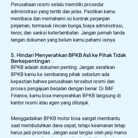
Perusahaan resmi selalu memiliki prosedur
administrasi yang tertib dan jelas. Pastikan kamu
membaca dan memahami isi kontrak perjanjian
pinjaman, termasuk rincian bunga, biaya administrasi,
tenor, dan sanksi keterlambatan. Jangan pernah tanda
tangan dokumen yang belum kamu pahami isinya.
5. Hindari Menyerahkan BPKB Asli ke Pihak Tidak
Berkepentingan
BPKB adalah dokumen penting. Jangan serahkan
BPKB kamu ke sembarang pihak sebelum ada
kepastian bahwa perusahaan tersebut resmi dan
proses pengajuan berjalan dengan benar. Di BAF
Finance, kamu bisa menyerahkan BPKB langsung di
kantor resmi atau agen yang ditunjuk.
Menggadaikan BPKB motor bisa sangat membantu
saat membutuhkan dana cepat, tetapi keamanan tetap
harus jadi prioritas. Jangan asal tergiur oleh janji manis