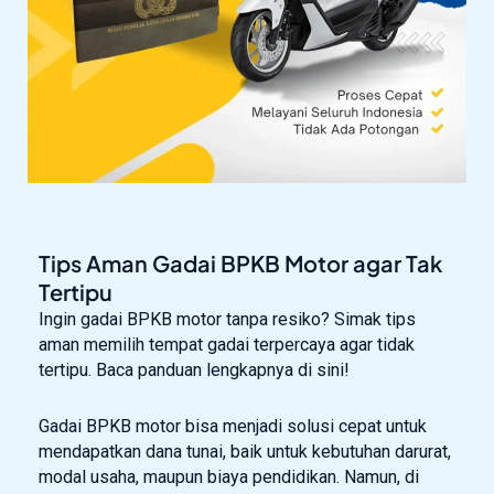
Tips Aman Gadai BPKB Motor agar Tak
Tertipu
Ingin gadai BPKB motor tanpa resiko? Simak tips
aman memilih tempat gadai terpercaya agar tidak
tertipu. Baca panduan lengkapnya di sini!
Gadai BPKB motor bisa menjadi solusi cepat untuk
mendapatkan dana tunai, baik untuk kebutuhan darurat,
modal usaha, maupun biaya pendidikan. Namun, di