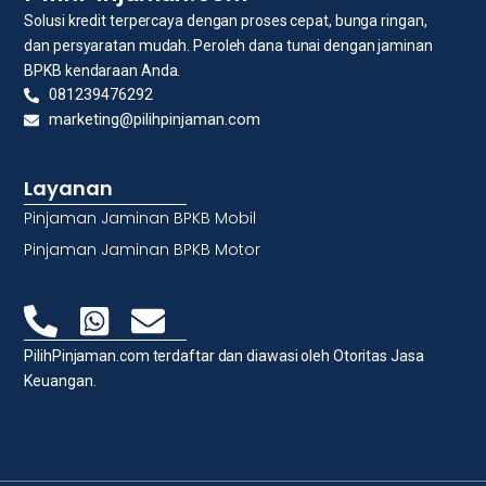
Solusi kredit terpercaya dengan proses cepat, bunga ringan,
dan persyaratan mudah. Peroleh dana tunai dengan jaminan
BPKB kendaraan Anda.
081239476292
marketing@pilihpinjaman.com
Layanan
Pinjaman Jaminan BPKB Mobil
Pinjaman Jaminan BPKB Motor
PilihPinjaman.com terdaftar dan diawasi oleh Otoritas Jasa
Keuangan.