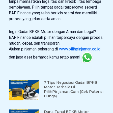
tanpa memastikan legalitas dan kredibilitas lembaga
pembiayaan. Pilih tempat gadai terpercaya seperti
BAF Finance yang telah berizin resmi dan memiliki
proses yang jelas serta aman.
Ingin Gadai BPKB Motor dengan Aman dan Legal?
BAF Finance adalah pilihan terpercaya dengan proses
mudah, cepat, dan transparan.
Ajukan pinjaman sekarang di
www.pilihpinjaman.co.id
dan jaga aset berharga kamu tetap aman!
7 Tips Negosiasi Gadai BPKB
Motor Terbaik Di
PilihPinjaman.com (Cek Potensi
Bunga)
Dana Tunai BPKB Motor