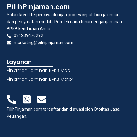
PilihPinjaman.com
Solusi kredit terpercaya dengan proses cepat, bunga ringan,
dan persyaratan mudah. Peroleh dana tunai dengan jaminan
BPKB kendaraan Anda.
081239476292
marketing@pilihpinjaman.com
Layanan
Pinjaman Jaminan BPKB Mobil
Pinjaman Jaminan BPKB Motor
PilihPinjaman.com terdaftar dan diawasi oleh Otoritas Jasa
Keuangan.