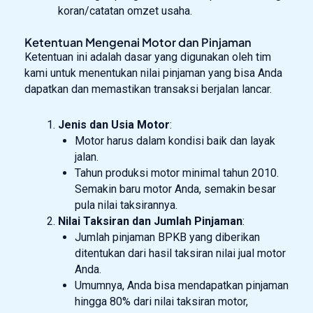
koran/catatan omzet usaha.
Ketentuan Mengenai Motor dan Pinjaman
Ketentuan ini adalah dasar yang digunakan oleh tim
kami untuk menentukan nilai pinjaman yang bisa Anda
dapatkan dan memastikan transaksi berjalan lancar.
Jenis dan Usia Motor
:
Motor harus dalam kondisi baik dan layak
jalan.
Tahun produksi motor minimal tahun 2010.
Semakin baru motor Anda, semakin besar
pula nilai taksirannya.
Nilai Taksiran dan Jumlah Pinjaman
:
Jumlah pinjaman BPKB yang diberikan
ditentukan dari hasil taksiran nilai jual motor
Anda.
Umumnya, Anda bisa mendapatkan pinjaman
hingga 80% dari nilai taksiran motor,