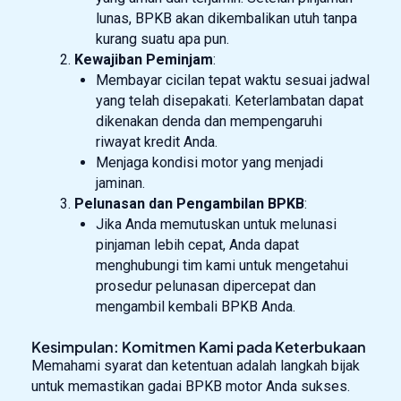
lunas, BPKB akan dikembalikan utuh tanpa
kurang suatu apa pun.
Kewajiban Peminjam
:
Membayar cicilan tepat waktu sesuai jadwal
yang telah disepakati. Keterlambatan dapat
dikenakan denda dan mempengaruhi
riwayat kredit Anda.
Menjaga kondisi motor yang menjadi
jaminan.
Pelunasan dan Pengambilan BPKB
:
Jika Anda memutuskan untuk melunasi
pinjaman lebih cepat, Anda dapat
menghubungi tim kami untuk mengetahui
prosedur pelunasan dipercepat dan
mengambil kembali BPKB Anda.
Kesimpulan: Komitmen Kami pada Keterbukaan
Memahami syarat dan ketentuan adalah langkah bijak
untuk memastikan gadai BPKB motor Anda sukses.