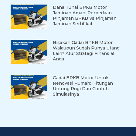
Dana Tunai BPKB Motor
Jaminan Aman: Perbedaan
Pinjaman BPKB Vs Pinjaman
Jaminan Sertifikat
Bisakah Gadai BPKB Motor
Walaupun Sudah Punya Utang
Lain? Atur Strategi Finansial
Anda
Gadai BPKB Motor Untuk
Renovasi Rumah: Hitungan
Untung Rugi Dan Contoh
Simulasinya