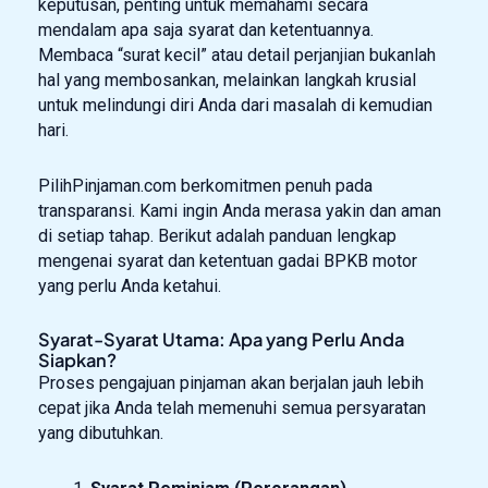
keputusan, penting untuk memahami secara
mendalam apa saja syarat dan ketentuannya.
Membaca “surat kecil” atau detail perjanjian bukanlah
hal yang membosankan, melainkan langkah krusial
untuk melindungi diri Anda dari masalah di kemudian
hari.
PilihPinjaman.com berkomitmen penuh pada
transparansi. Kami ingin Anda merasa yakin dan aman
di setiap tahap. Berikut adalah panduan lengkap
mengenai syarat dan ketentuan gadai BPKB motor
yang perlu Anda ketahui.
Syarat-Syarat Utama: Apa yang Perlu Anda
Siapkan?
Proses pengajuan pinjaman akan berjalan jauh lebih
cepat jika Anda telah memenuhi semua persyaratan
yang dibutuhkan.