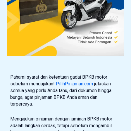
Pahami syarat dan ketentuan gadai BPKB motor
sebelum mengajukan!
PilihPinjaman.com
jelaskan
semua yang perlu Anda tahu, dari dokumen hingga
bunga, agar pinjaman BPKB Anda aman dan
terpercaya.
Mengajukan pinjaman dengan jaminan BPKB motor
adalah langkah cerdas, tetapi sebelum mengambil