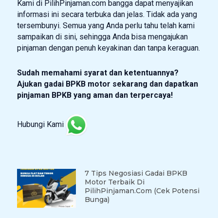
Kami di PilihPinjaman.com bangga dapat menyajikan
informasi ini secara terbuka dan jelas. Tidak ada yang
tersembunyi. Semua yang Anda perlu tahu telah kami
sampaikan di sini, sehingga Anda bisa mengajukan
pinjaman dengan penuh keyakinan dan tanpa keraguan.
Sudah memahami syarat dan ketentuannya?
Ajukan gadai BPKB motor sekarang dan dapatkan
pinjaman BPKB yang aman dan terpercaya!
Hubungi Kami
7 Tips Negosiasi Gadai BPKB
Motor Terbaik Di
PilihPinjaman.com (Cek Potensi
Bunga)