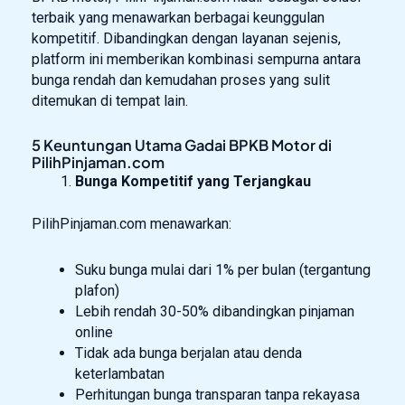
terbaik yang menawarkan berbagai keunggulan
kompetitif. Dibandingkan dengan layanan sejenis,
platform ini memberikan kombinasi sempurna antara
bunga rendah dan kemudahan proses yang sulit
ditemukan di tempat lain.
5 Keuntungan Utama Gadai BPKB Motor di
PilihPinjaman.com
Bunga Kompetitif yang Terjangkau
PilihPinjaman.com menawarkan:
Suku bunga mulai dari 1% per bulan (tergantung
plafon)
Lebih rendah 30-50% dibandingkan pinjaman
online
Tidak ada bunga berjalan atau denda
keterlambatan
Perhitungan bunga transparan tanpa rekayasa