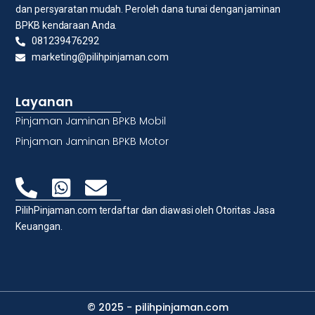
dan persyaratan mudah. Peroleh dana tunai dengan jaminan
BPKB kendaraan Anda.
081239476292
marketing@pilihpinjaman.com
Layanan
Pinjaman Jaminan BPKB Mobil
Pinjaman Jaminan BPKB Motor
PilihPinjaman.com terdaftar dan diawasi oleh Otoritas Jasa
Keuangan.
© 2025 - pilihpinjaman.com