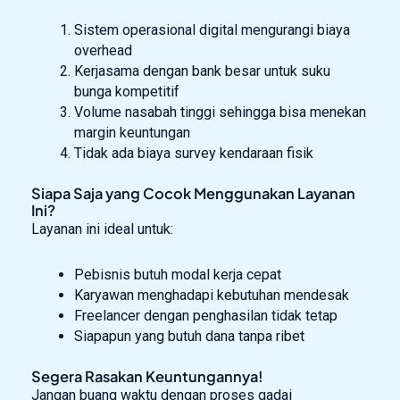
Sistem operasional digital mengurangi biaya
overhead
Kerjasama dengan bank besar untuk suku
bunga kompetitif
Volume nasabah tinggi sehingga bisa menekan
margin keuntungan
Tidak ada biaya survey kendaraan fisik
Siapa Saja yang Cocok Menggunakan Layanan
Ini?
Layanan ini ideal untuk:
Pebisnis butuh modal kerja cepat
Karyawan menghadapi kebutuhan mendesak
Freelancer dengan penghasilan tidak tetap
Siapapun yang butuh dana tanpa ribet
Segera Rasakan Keuntungannya!
Jangan buang waktu dengan proses gadai