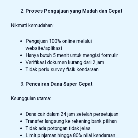
Proses Pengajuan yang Mudah dan Cepat
Nikmati kemudahan:
Pengajuan 100% online melalui
website/aplikasi
Hanya butuh 5 menit untuk mengisi formulir
Verifikasi dokumen kurang dari 2 jam
Tidak perlu survey fisik kendaraan
Pencairan Dana Super Cepat
Keunggulan utama:
Dana cair dalam 24 jam setelah persetujuan
Transfer langsung ke rekening bank pilihan
Tidak ada potongan tidak jelas
Limit pinjaman hingga 80% nilai kendaraan