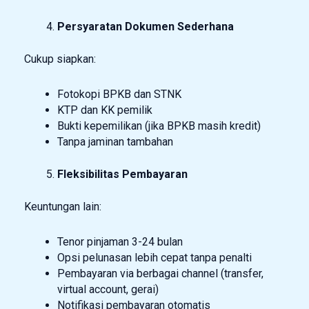
Persyaratan Dokumen Sederhana
Cukup siapkan:
Fotokopi BPKB dan STNK
KTP dan KK pemilik
Bukti kepemilikan (jika BPKB masih kredit)
Tanpa jaminan tambahan
Fleksibilitas Pembayaran
Keuntungan lain:
Tenor pinjaman 3-24 bulan
Opsi pelunasan lebih cepat tanpa penalti
Pembayaran via berbagai channel (transfer,
virtual account, gerai)
Notifikasi pembayaran otomatis