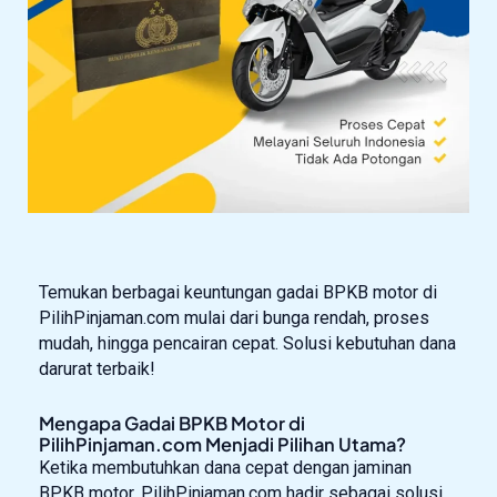
Temukan berbagai keuntungan gadai BPKB motor di
PilihPinjaman.com mulai dari bunga rendah, proses
mudah, hingga pencairan cepat. Solusi kebutuhan dana
darurat terbaik!
Mengapa Gadai BPKB Motor di
PilihPinjaman.com Menjadi Pilihan Utama?
Ketika membutuhkan dana cepat dengan jaminan
BPKB motor, PilihPinjaman.com hadir sebagai solusi