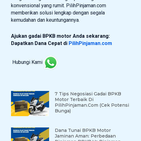
konvensional yang rumit. PilihPinjaman.com
memberikan solusi lengkap dengan segala
kemudahan dan keuntungannya.
Ajukan gadai BPKB motor Anda sekarang:
Dapatkan Dana Cepat di
PilihPinjaman.com
Hubungi Kami
7 Tips Negosiasi Gadai BPKB
Motor Terbaik Di
PilihPinjaman.com (Cek Potensi
Bunga)
Dana Tunai BPKB Motor
Jaminan Aman: Perbedaan