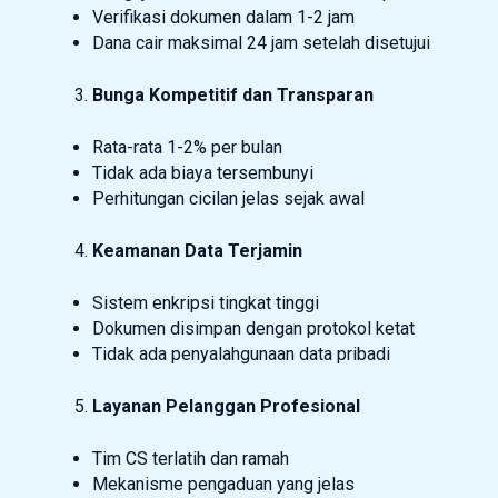
Verifikasi dokumen dalam 1-2 jam
Dana cair maksimal 24 jam setelah disetujui
Bunga Kompetitif dan Transparan
Rata-rata 1-2% per bulan
Tidak ada biaya tersembunyi
Perhitungan cicilan jelas sejak awal
Keamanan Data Terjamin
Sistem enkripsi tingkat tinggi
Dokumen disimpan dengan protokol ketat
Tidak ada penyalahgunaan data pribadi
Layanan Pelanggan Profesional
Tim CS terlatih dan ramah
Mekanisme pengaduan yang jelas