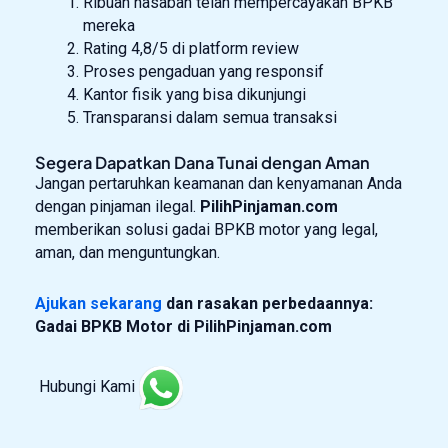
Ribuan nasabah telah mempercayakan BPKB
mereka
Rating 4,8/5 di platform review
Proses pengaduan yang responsif
Kantor fisik yang bisa dikunjungi
Transparansi dalam semua transaksi
Segera Dapatkan Dana Tunai dengan Aman
Jangan pertaruhkan keamanan dan kenyamanan Anda
dengan pinjaman ilegal.
PilihPinjaman.com
memberikan solusi gadai BPKB motor yang legal,
aman, dan menguntungkan.
Ajukan sekarang
dan rasakan perbedaannya:
Gadai BPKB Motor di PilihPinjaman.com
Hubungi Kami