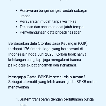
Penawaran bunga sangat rendah sebagai
umpan
Persyaratan mudah tanpa verifikasi
Tekanan dan ancaman saat jatuh tempo
Penyalahgunaan data pribadi nasabah
Berdasarkan data Otoritas Jasa Keuangan (OJK),
terdapat 176 fintech ilegal yang beroperasi di
Indonesia hingga Juni 2023. Korban tidak hanya
kehilangan uang, tapi juga mengalami trauma
psikologis akibat ancaman dan intimidasi.
Mengapa Gadai BPKB Motor Lebih Aman?
Sebagai alternatif yang lebih aman, gadai BPKB motor
menawarkan:
Sistem transparan dengan perhitungan bunga
jelas