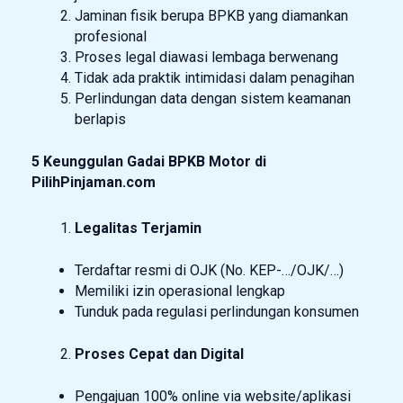
Jaminan fisik berupa BPKB yang diamankan
profesional
Proses legal diawasi lembaga berwenang
Tidak ada praktik intimidasi dalam penagihan
Perlindungan data dengan sistem keamanan
berlapis
5 Keunggulan Gadai BPKB Motor di
PilihPinjaman.com
Legalitas Terjamin
Terdaftar resmi di OJK (No. KEP-…/OJK/…)
Memiliki izin operasional lengkap
Tunduk pada regulasi perlindungan konsumen
Proses Cepat dan Digital
Pengajuan 100% online via website/aplikasi