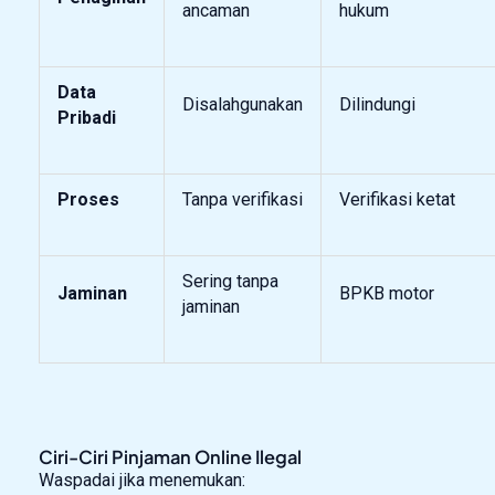
ancaman
hukum
Data
Disalahgunakan
Dilindungi
Pribadi
Proses
Tanpa verifikasi
Verifikasi ketat
Sering tanpa
Jaminan
BPKB motor
jaminan
Ciri-Ciri Pinjaman Online Ilegal
Waspadai jika menemukan: