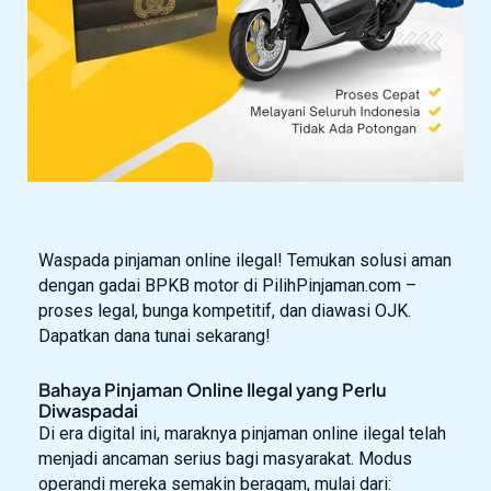
Waspada pinjaman online ilegal! Temukan solusi aman
dengan gadai BPKB motor di PilihPinjaman.com –
proses legal, bunga kompetitif, dan diawasi OJK.
Dapatkan dana tunai sekarang!
Bahaya Pinjaman Online Ilegal yang Perlu
Diwaspadai
Di era digital ini, maraknya pinjaman online ilegal telah
menjadi ancaman serius bagi masyarakat. Modus
operandi mereka semakin beragam, mulai dari: