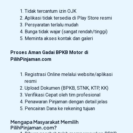
Tidak tercantum izin OJK
Aplikasi tidak tersedia di Play Store resmi
Persyaratan terlalu mudah
Bunga tidak wajar (sangat rendah/tinggi)
Meminta akses kontak dan galeri
Proses Aman Gadai BPKB Motor di
PilihPinjaman.com
Registrasi Online melalui website/aplikasi
resmi
Upload Dokumen (BPKB, STNK, KTP, KK)
Verifikasi Cepat oleh tim profesional
Penawaran Pinjaman dengan detail jelas
Pencairan Dana ke rekening tujuan
Mengapa Masyarakat Memilih
PilihPinjaman.com?