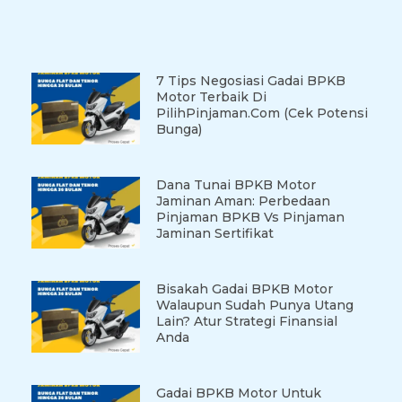
7 Tips Negosiasi Gadai BPKB
Motor Terbaik Di
PilihPinjaman.com (Cek Potensi
Bunga)
Dana Tunai BPKB Motor
Jaminan Aman: Perbedaan
Pinjaman BPKB Vs Pinjaman
Jaminan Sertifikat
Bisakah Gadai BPKB Motor
Walaupun Sudah Punya Utang
Lain? Atur Strategi Finansial
Anda
Gadai BPKB Motor Untuk