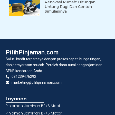
Renovasi Rumah: Hitungan
Untung Rugi Dan Contoh
Simulasinya
PilihPinjaman.com
Solusi kredit terpercaya dengan proses cepat, bunga ringan,
dan persyaratan mudah. Peroleh dana tunai dengan jaminan
BPKB kendaraan Anda.
081239476292
marketing@pilihpinjaman.com
Layanan
Pinjaman Jaminan BPKB Mobil
Pinjaman Jaminan BPKB Motor