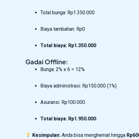
Total bunga: Rp1.350.000
Biaya tambahan: Rp0
Total biaya: Rp1.350.000
Gadai Offline:
Bunga: 2% x 6 = 12%
Biaya administrasi: Rp150.000 (1%)
Asuransi: Rp100.000
Total biaya: Rp1.950.000
Kesimpulan:
Anda bisa menghemat hingga
Rp60