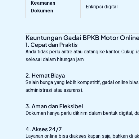
Keamanan
Enkripsi digital
Dokumen
Keuntungan Gadai BPKB Motor Onlin
1. Cepat dan Praktis
Anda tidak perlu antre atau datang ke kantor. Cukup 
selesai dalam hitungan jam.
2. Hemat Biaya
Selain bunga yang lebih kompetitif, gadai online bi
administrasi atau asuransi.
3. Aman dan Fleksibel
Dokumen hanya perlu dikirim dalam bentuk digital, d
4. Akses 24/7
Layanan online bisa diakses kapan saja, bahkan di akh