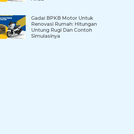
Gadai BPKB Motor Untuk
Renovasi Rumah: Hitungan
Untung Rugi Dan Contoh
Simulasinya