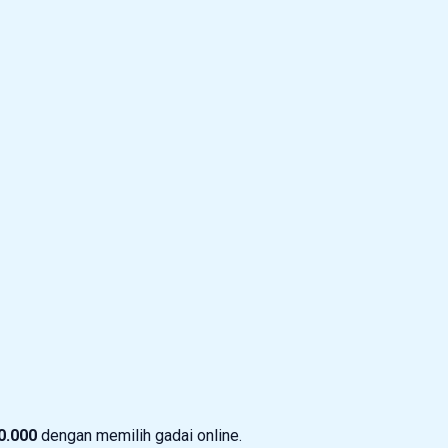
0.000
dengan memilih gadai online.