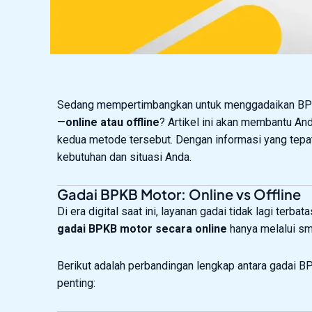
Sedang mempertimbangkan untuk menggadaikan BPKB
—
online atau offline
? Artikel ini akan membantu A
kedua metode tersebut. Dengan informasi yang tepa
kebutuhan dan situasi Anda.
Gadai BPKB Motor: Online vs Offline
Di era digital saat ini, layanan gadai tidak lagi ter
gadai BPKB motor secara online
hanya melalui sm
Berikut adalah perbandingan lengkap antara gadai 
penting: