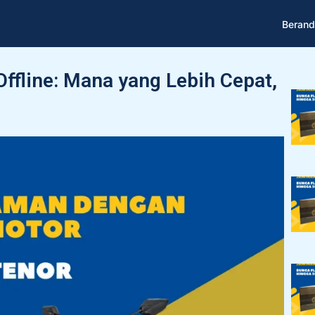
Berand
ffline: Mana yang Lebih Cepat,