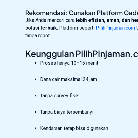
Rekomendasi: Gunakan Platform Gada
Jika Anda mencari cara
lebih efisien, aman, dan h
solusi terbaik
. Platform seperti
PilihPinjaman.com
t
tanpa repot.
Keunggulan PilihPinjaman.
Proses hanya 10–15 menit
Dana cair maksimal 24 jam
Tanpa survey fisik
Tanpa biaya tersembunyi
Kendaraan tetap bisa digunakan