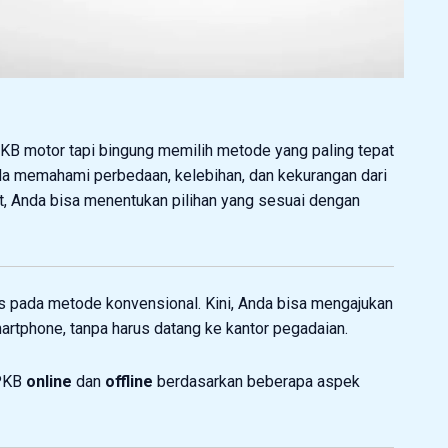
 motor tapi bingung memilih metode yang paling tepat
nda memahami perbedaan, kelebihan, dan kekurangan dari
t, Anda bisa menentukan pilihan yang sesuai dengan
batas pada metode konvensional. Kini, Anda bisa mengajukan
artphone, tanpa harus datang ke kantor pegadaian.
BPKB
online
dan
offline
berdasarkan beberapa aspek