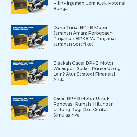
PilihPinjaman.com (Cek Potensi
Bunga)
Dana Tunai BPKB Motor
Jaminan Aman: Perbedaan
Pinjaman BPKB Vs Pinjaman
Jaminan Sertifikat
Bisakah Gadai BPKB Motor
Walaupun Sudah Punya Utang
Lain? Atur Strategi Finansial
Anda
Gadai BPKB Motor Untuk
Renovasi Rumah: Hitungan
Untung Rugi Dan Contoh
Simulasinya