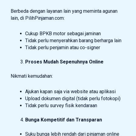
Berbeda dengan layanan lain yang meminta agunan
lain, di PilihPinjaman.com:
Cukup BPKB motor sebagai jaminan
Tidak perlu menyerahkan barang berharga lain
Tidak perlu penjamin atau co-signer
Proses Mudah Sepenuhnya Online
Nikmati kemudahan:
Ajukan kapan saja via website atau aplikasi
Upload dokumen digital (tidak perlu fotokopi)
Tidak perlu survey fisik kendaraan
Bunga Kompetitif dan Transparan
Suku bunga lebih rendah dari pinjaman online