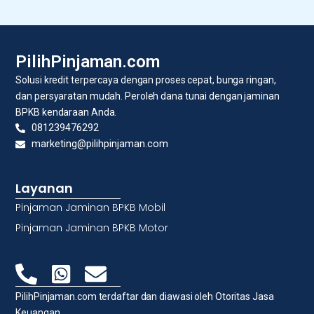
PilihPinjaman.com
Solusi kredit terpercaya dengan proses cepat, bunga ringan,
dan persyaratan mudah. Peroleh dana tunai dengan jaminan
BPKB kendaraan Anda.
081239476292
marketing@pilihpinjaman.com
Layanan
Pinjaman Jaminan BPKB Mobil
Pinjaman Jaminan BPKB Motor
PilihPinjaman.com terdaftar dan diawasi oleh Otoritas Jasa
Keuangan.