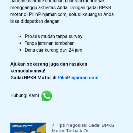
Jangan biarkan kebutuhan finansial mendesak
mengganggu aktivitas Anda. Dengan gadai BPKB
motor di PilihPinjaman.com, solusi keuangan Anda
bisa didapatkan dengan:
Proses mudah tanpa survey
Tanpa jaminan tambahan
Dana cair kurang dari 24 jam
Ajukan sekarang juga dan rasakan
kemudahannya!
Gadai BPKB Motor di
PilihPinjaman.com
Hubungi Kami
7 Tips Negosiasi Gadai BPKB
Motor Terbaik Di