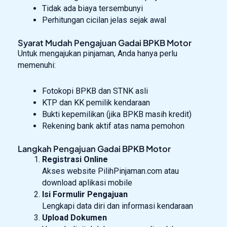
Tidak ada biaya tersembunyi
Perhitungan cicilan jelas sejak awal
Syarat Mudah Pengajuan Gadai BPKB Motor
Untuk mengajukan pinjaman, Anda hanya perlu
memenuhi:
Fotokopi BPKB dan STNK asli
KTP dan KK pemilik kendaraan
Bukti kepemilikan (jika BPKB masih kredit)
Rekening bank aktif atas nama pemohon
Langkah Pengajuan Gadai BPKB Motor
Registrasi Online
Akses website PilihPinjaman.com atau
download aplikasi mobile
Isi Formulir Pengajuan
Lengkapi data diri dan informasi kendaraan
Upload Dokumen