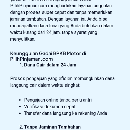
PilihPinjaman.com menghadirkan layanan unggulan
dengan proses super cepat dan tanpa memerlukan
jaminan tambahan. Dengan layanan ini, Anda bisa
mendapatkan dana tunai yang Anda butuhkan dalam
waktu kurang dari 24 jam, tanpa syarat yang
menyulitkan.
Keunggulan Gadai BPKB Motor di
PilihPinjaman.com
Dana Cair dalam 24 Jam
Proses pengajuan yang efisien memungkinkan dana
langsung cair dalam waktu singkat:
Pengajuan online tanpa perlu antri
Verifikasi dokumen cepat
Transfer dana langsung ke rekening Anda
Tanpa Jaminan Tambahan