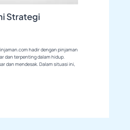
i Strategi
ihPinjaman.com hadir dengan pinjaman
ar dan terpenting dalam hidup.
ar dan mendesak. Dalam situasi ini,