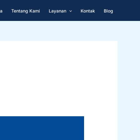
a
Tentang Kami
Layanan
Kontak
Blog