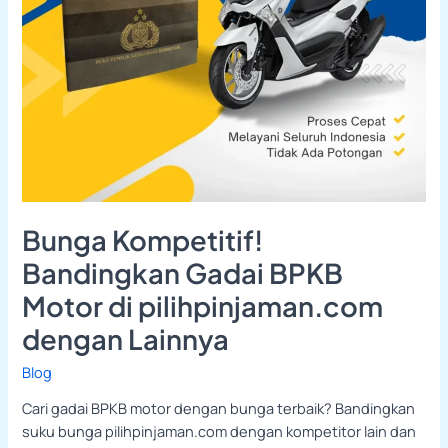
Lainnya
Bunga Kompetitif!
Bandingkan Gadai BPKB
Motor di pilihpinjaman.com
dengan Lainnya
Blog
Cari gadai BPKB motor dengan bunga terbaik? Bandingkan
suku bunga pilihpinjaman.com dengan kompetitor lain dan