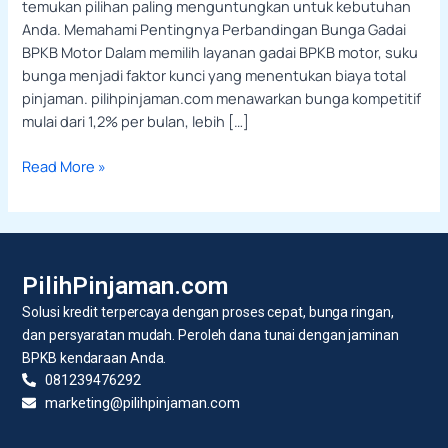
temukan pilihan paling menguntungkan untuk kebutuhan
Anda. Memahami Pentingnya Perbandingan Bunga Gadai
BPKB Motor Dalam memilih layanan gadai BPKB motor, suku
bunga menjadi faktor kunci yang menentukan biaya total
pinjaman. pilihpinjaman.com menawarkan bunga kompetitif
mulai dari 1,2% per bulan, lebih […]
Read More »
PilihPinjaman.com
Solusi kredit terpercaya dengan proses cepat, bunga ringan,
dan persyaratan mudah. Peroleh dana tunai dengan jaminan
BPKB kendaraan Anda.
081239476292
marketing@pilihpinjaman.com